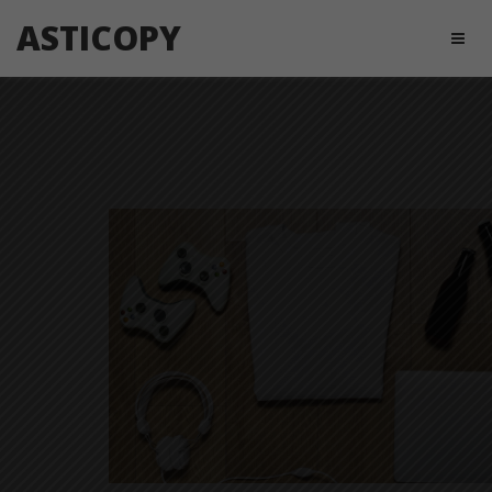
ASTICOPY