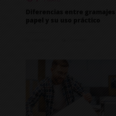
Diferencias entre gramajes
papel y su uso práctico
Interesante
0 Comment