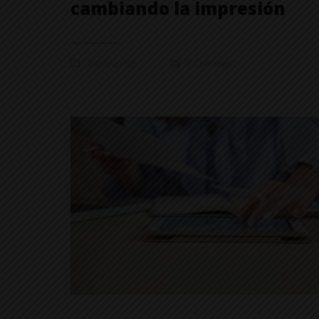
cambiando la impresión
Interesante
0 Comment