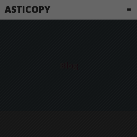
ASTICOPY
Blog