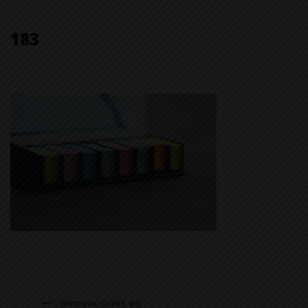
183
Innovaciones en